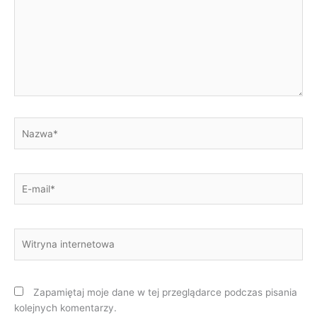
Nazwa*
E-
mail*
Witryna
internetowa
Zapamiętaj moje dane w tej przeglądarce podczas pisania
kolejnych komentarzy.